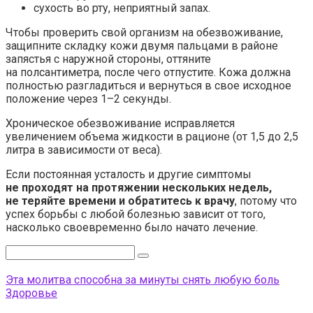
сухость во рту, неприятный запах.
Чтобы проверить свой организм на обезвоживание,
защипните складку кожи двумя пальцами в районе
запястья с наружной стороны, оттяните
на полсантиметра, после чего отпустите. Кожа должна
полностью разгладиться и вернуться в свое исходное
положение через 1–2 секунды.
Хроническое обезвоживание исправляется
увеличением объема жидкости в рационе (от 1,5 до 2,5
литра в зависимости от веса).
Если постоянная усталость и другие симптомы
не проходят на протяжении нескольких недель,
не теряйте времени и обратитесь к врачу
, потому что
успех борьбы с любой болезнью зависит от того,
насколько своевременно было начато лечение.
Поиск:
Эта молитва способна за минуты снять любую боль
Здоровье