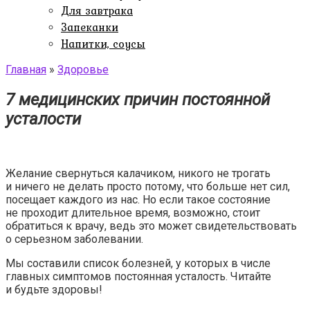
Для завтрака
Запеканки
Напитки, соусы
Главная
»
Здоровье
7 медицинских причин постоянной
усталости
Желание свернуться калачиком, никого не трогать
и ничего не делать просто потому, что больше нет сил,
посещает каждого из нас. Но если такое состояние
не проходит длительное время, возможно, стоит
обратиться к врачу, ведь это может свидетельствовать
о серьезном заболевании.
Мы составили список болезней, у которых в числе
главных симптомов постоянная усталость. Читайте
и будьте здоровы!