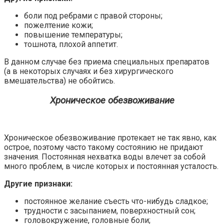
боли под ребрами с правой стороны;
пожелтение кожи;
повышение температуры;
тошнота, плохой аппетит.
В данном случае без приема специальных препаратов
(а в некоторых случаях и без хирургического
вмешательства) не обойтись.
Хроническое обезвоживание
Хроническое обезвоживание протекает не так явно, как
острое, поэтому часто такому состоянию не придают
значения. Постоянная нехватка воды влечет за собой
много проблем, в числе которых и постоянная усталость.
Другие признаки:
постоянное желание съесть что-нибудь сладкое;
трудности с засыпанием, поверхностный сон;
головокружение, головные боли;