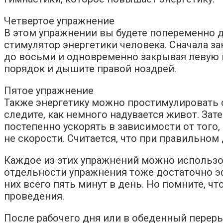
Четвертое упражнение
В этом упражнении вы будете попеременно д
стимулятор энергетики человека. Сначала за
до восьми и одновременно закрывая левую н
порядок и дышите правой ноздрей.
Пятое упражнение
Также энергетику можно простимулировать 
следите, как немного надувается живот. За
постепенно ускорять в зависимости от того, 
не скорости. Считается, что при правильном
Каждое из этих упражнений можно использова
отдельности упражнения тоже достаточно эф
них всего пять минут в день. Но помните, 
проведения.
После рабочего дня или в обеденный переры