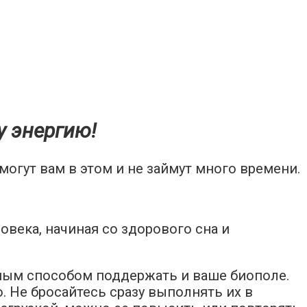
 энергию!
гут вам в этом и не займут много времени.
века, начиная со здорового сна и
чным способом поддержать и ваше биополе.
 Не бросайтесь сразу выполнять их в