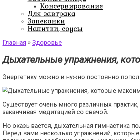
Консервирование
Для завтрака
Запеканки
Напитки, соусы
Главная
»
Здоровье
Дыхательные упражнения, кот
Энергетику можно и нужно постоянно пополн
Существует очень много различных практик,
заканчивая медитацией со свечой.
Но оказывается, дыхательная гимнастика по
Перед вами несколько упражнений, которые 