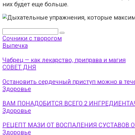
них будет еще больше.
Поиск:
Сочники с творогом
Выпечка
Чабрец — как лекарство, приправа и магия
СОВЕТ ДНЯ
Остановить сердечный приступ можно в теч
Здоровье
ВАМ ПОНАДОБИТСЯ ВСЕГО 2 ИНГРЕДИЕНТ
Здоровье
РЕЦЕПТ МАЗИ ОТ ВОСПАЛЕНИЯ СУСТАВОВ О
Здоровье