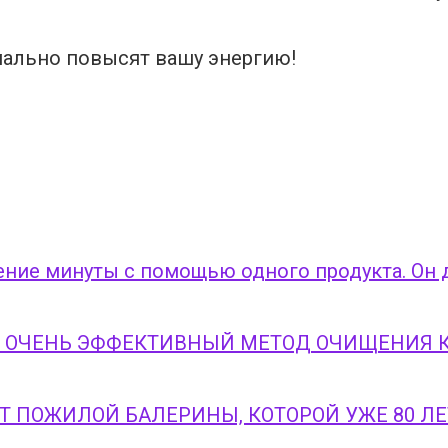
ение минуты с помощью одного продукта. Он 
А! ОЧЕНЬ ЭФФЕКТИВНЫЙ МЕТОД ОЧИЩЕНИЯ 
Т ПОЖИЛОЙ БАЛЕРИНЫ, КОТОРОЙ УЖЕ 80 ЛЕ