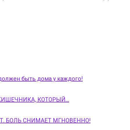
должен быть дома у каждого!
КИШЕЧНИКА, КОТОРЫЙ…
Т. БОЛЬ СНИМАЕТ МГНОВЕННО!