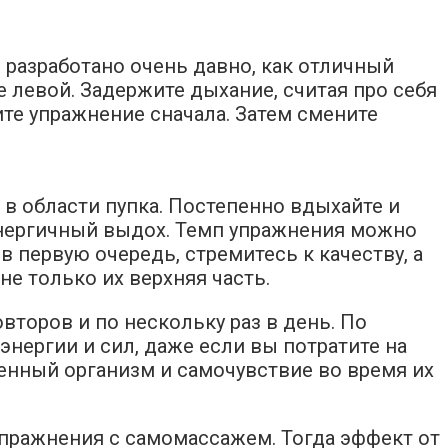
 разработано очень давно, как отличный
е левой. Задержите дыхание, считая про себя
те упражнение сначала. Затем смените
в области пупка. Постепенно вдыхайте и
 энергичный выдох. Темп упражнения можно
в первую очередь, стремитесь к качеству, а
не только их верхняя часть.
второв и по нескольку раз в день. По
нергии и сил, даже если вы потратите на
венный организм и самочувствие во время их
упражнения с самомассажем. Тогда эффект от