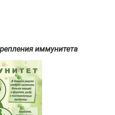
крепления иммунитета