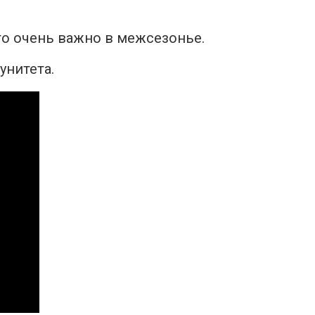
то очень важно в межсезонье.
унитета.