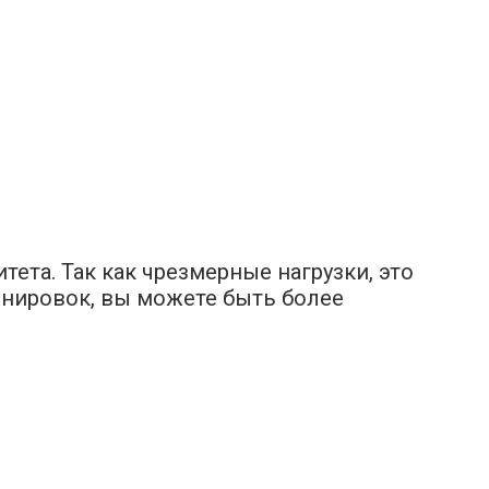
ета. Так как чрезмерные нагрузки, это
енировок, вы можете быть более