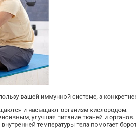
пользу вашей иммунной системе, а конкретнее
ищаются и насыщают организм кислородом.
нсивным, улучшая питание тканей и органов.
внутренней температуры тела помогает борот