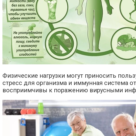
Физические нагрузки могут приносить пользу
стресс для организма и иммунная система о
восприимчивы к поражению вирусными инф