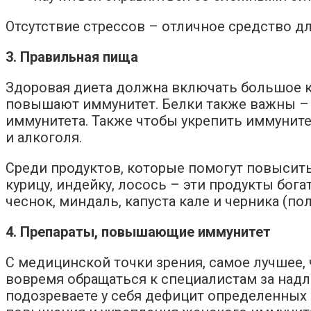
Отсутствие стрессов – отличное средство 
3. Правильная пища
Здоровая диета должна включать большое к
повышают иммунитет. Белки также важны – 
иммунитета. Также чтобы укрепить иммуните
и алкоголя.
Среди продуктов, которые помогут повысит
курицу, индейку, лосось – эти продукты бо
чеснок, миндаль, капуста кале и черника (по
4. Препараты, повышающие иммунитет
С медицинской точки зрения, самое лучшее,
вовремя обращаться к специалистам за над
подозреваете у себя дефицит определенных