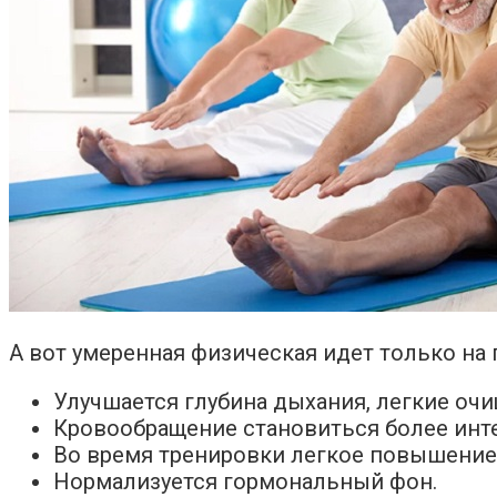
А вот умеренная физическая идет только на 
Улучшается глубина дыхания, легкие оч
Кровообращение становиться более инте
Во время тренировки легкое повышение 
Нормализуется гормональный фон.