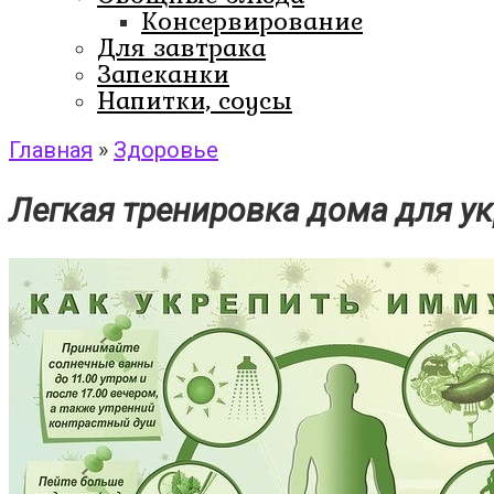
Консервирование
Для завтрака
Запеканки
Напитки, соусы
Главная
»
Здоровье
Легкая тренировка дома для у