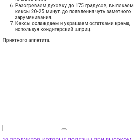
Разогреваем духовку до 175 градусов, выпекаем
кексы 20-25 минут, до появления чуть заметного
зарумянивания.
Кексы охлаждаем и украшаем остатками крема,
используя кондитерский шприц.
Приятного аппетита.
Поиск: