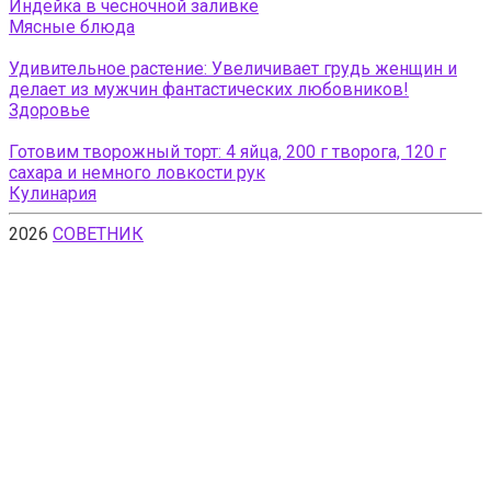
Индейка в чесночной заливке
Мясные блюда
Удивительное растение: Увеличивает грудь женщин и
делает из мужчин фантастических любовников!
Здоровье
Готовим творожный торт: 4 яйца, 200 г творога, 120 г
сахара и немного ловкости рук
Кулинария
2026
СОВЕТНИК