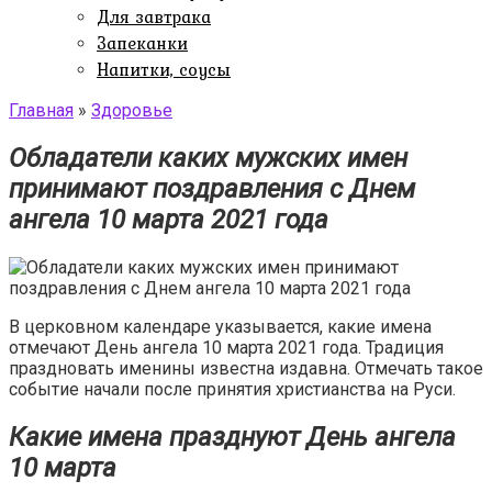
Для завтрака
Запеканки
Напитки, соусы
Главная
»
Здоровье
Обладатели каких мужских имен
принимают поздравления с Днем
ангела 10 марта 2021 года
В церковном календаре указывается, какие имена
отмечают День ангела 10 марта 2021 года. Традиция
праздновать именины известна издавна. Отмечать такое
событие начали после принятия христианства на Руси.
Какие имена празднуют День ангела
10 марта