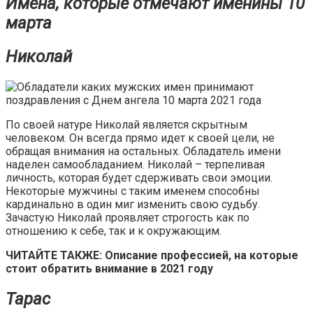
Имена, которые отмечают именины 10
марта
Николай
По своей натуре Николай является скрытным
человеком. Он всегда прямо идет к своей цели, не
обращая внимания на остальных. Обладатель имени
наделен самообладанием. Николай – терпеливая
личность, которая будет сдерживать свои эмоции.
Некоторые мужчины с таким именем способны
кардинально в один миг изменить свою судьбу.
Зачастую Николай проявляет строгость как по
отношению к себе, так и к окружающим.
ЧИТАЙТЕ ТАКЖЕ: Описание профессией, на которые
стоит обратить внимание в 2021 году
Тарас