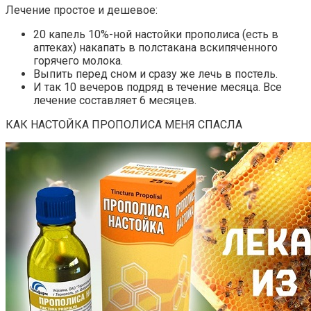
Лечение простое и дешевое:
20 капель 10%-ной настойки прополиса (есть в
аптеках) накапать в полстакана вскипяченного
горячего молока.
Выпить перед сном и сразу же лечь в постель.
И так 10 вечеров подряд в течение месяца. Все
лечение составляет 6 месяцев.
КАК НАСТОЙКА ПРОПОЛИСА МЕНЯ СПАСЛА