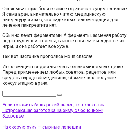
Опоясывающие боли в спине отравляют существование.
Я сама врач, внимательно читаю медицинскую
литературу и знаю, что надежных рекомендаций для
лечения панкреатита нет.
Обычно лечат ферментами. А ферменты, заменяя работу
поджелудочной железы, в итоге совсем выводят ее из
игры, и она работает все хуже.
Так вот настойка прополиса меня спасла!
Информация предоставлена в ознакомительных целях.
Перед применением любых советов, рецептов или
средств народной медицины, обязательно получите
консультацию врача.
Поиск:
Если готовить болгарский перец, то только так.
Потрясающая заготовка на зиму с чесночком!
Здоровье
На скорую руку — сырные лепешки