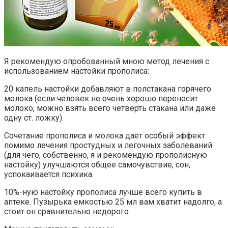
Я рекомендую опробованный мною метод лечения с
использованием настойки прополиса:
20 капель настойки добавляют в полстакана горячего
молока (если человек не очень хорошо переносит
молоко, можно взять всего четверть стакана или даже
одну ст. ложку).
Сочетание прополиса и молока дает особый эффект:
помимо лечения простудных и легочных заболеваний
(для чего, собственно, я и рекомендую прополисную
настойку) улучшаются общее самочувствие, сон,
успокаивается психика.
10%-ную настойку прополиса лучше всего купить в
аптеке. Пузырька емкостью 25 мл вам хватит надолго, а
стоит он сравнительно недорого.