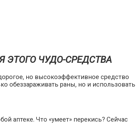
Я ЭТОГО ЧУДО-СРЕДСТВА
дорогое, но высокоэффективное средство
ко обеззараживать раны, но и использовать
ой аптеке. Что «умеет» перекись? Сейчас