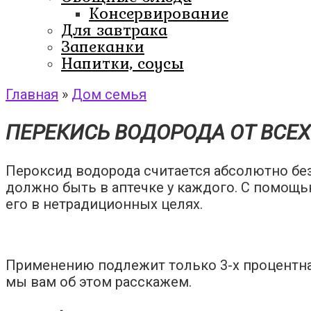
Консервирование
Для завтрака
Запеканки
Напитки, соусы
Главная
»
Дом семья
ПЕРЕКИСЬ ВОДОРОДА ОТ ВСЕХ
Пероксид водорода считается абсолютно бе
должно быть в аптечке у каждого. С помощь
его в нетрадиционных целях.
Применению подлежит только 3-х процентная
мы вам об этом расскажем.