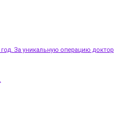
 год. За уникальную операцию доктор
.