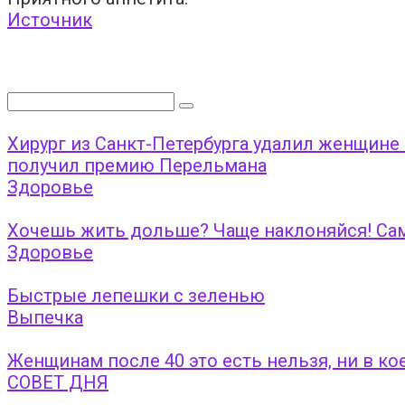
Источник
Поиск:
Хирург из Санкт-Петербурга удалил женщине
получил премию Перельмана
Здоровье
Хочешь жить дольше? Чаще наклоняйся! Сам
Здоровье
Быстрые лепешки с зеленью
Выпечка
Женщинам после 40 это есть нельзя, ни в ко
СОВЕТ ДНЯ