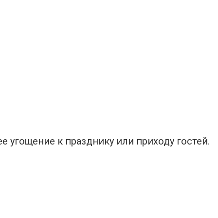
 угощение к празднику или приходу гостей.