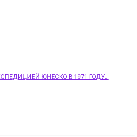
СПЕДИЦИЕЙ ЮНЕСКО В 1971 ГОДУ…