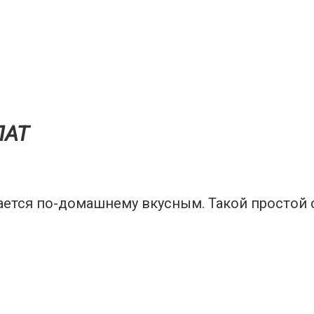
ЛАТ
ается по-домашнему вкусным. Такой простой 