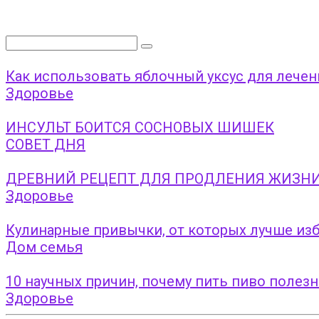
Поиск:
Как использовать яблочный уксус для лече
Здоровье
ИНСУЛЬТ БОИТСЯ СОСНОВЫХ ШИШЕК
СОВЕТ ДНЯ
ДРЕВНИЙ РЕЦЕПТ ДЛЯ ПРОДЛЕНИЯ ЖИЗНИ 
Здоровье
Кулинарные привычки, от которых лучше из
Дом семья
10 научных причин, почему пить пиво полезн
Здоровье