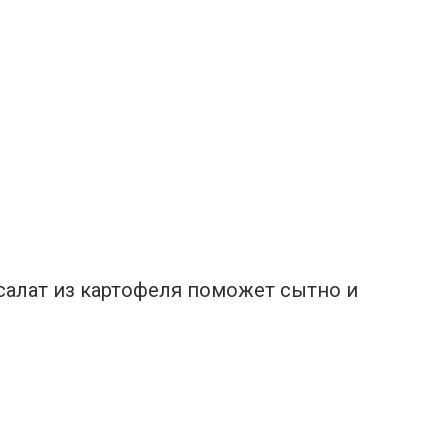
салат из картофеля поможет сытно и