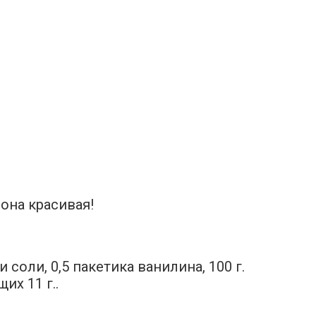
она красивая!
 соли, 0,5 пакетика ванилина, 100 г.
х 11 г..