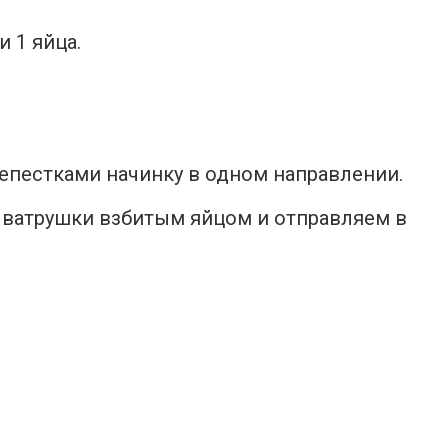
и 1 яйца.
епестками начинку в одном направлении.
 ватрушки взбитым яйцом и отправляем в