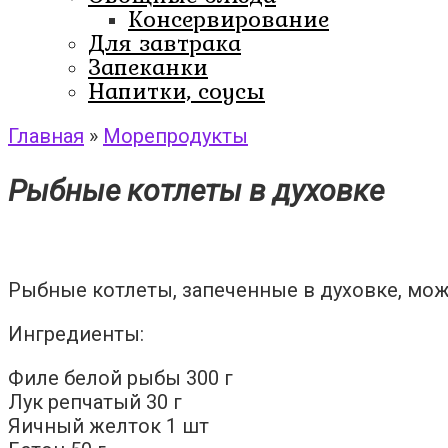
Консервирование
Для завтрака
Запеканки
Напитки, соусы
Главная
»
Морепродукты
Рыбные котлеты в духовке
Рыбные котлеты, запеченные в духовке, мо
Ингредиенты:
Филе белой рыбы 300 г
Лук репчатый 30 г
Яичный желток 1 шт