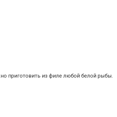
жно приготовить из филе любой белой рыбы.