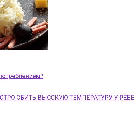
употреблением?
ЫСТРО СБИТЬ ВЫСОКУЮ ТЕМПЕРАТУРУ У РЕБ