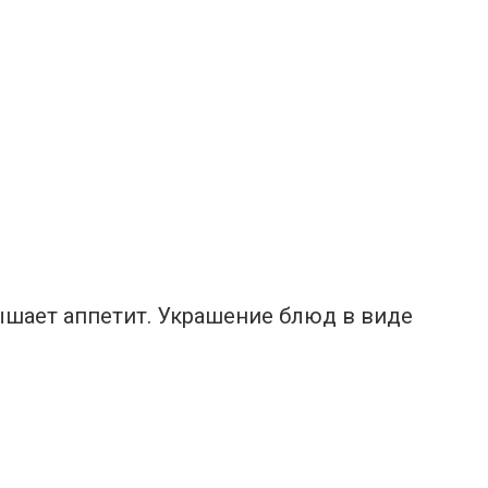
ышает аппетит. Украшение блюд в виде