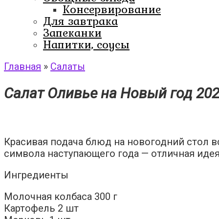
Консервирование
Для завтрака
Запеканки
Напитки, соусы
Главная
»
Салаты
Салат Оливье на Новый год 20
Красивая подача блюд на новогодний стол в
символа наступающего года — отличная иде
Ингредиенты
Молочная колбаса 300 г
Картофель 2 шт