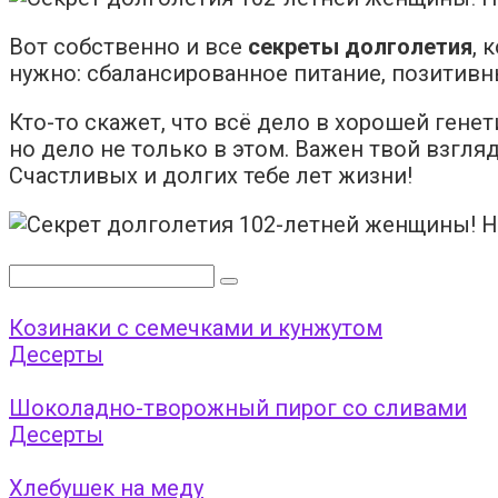
Вот собственно и все
секреты долголетия
, 
нужно: сбалансированное питание, позитивн
Кто-то скажет, что всё дело в хорошей гене
но дело не только в этом. Важен твой взгляд
Счастливых и долгих тебе лет жизни!
Поиск:
Козинаки с семечками и кунжутом
Десерты
Шоколадно-творожный пирог со сливами
Десерты
Хлебушек на меду