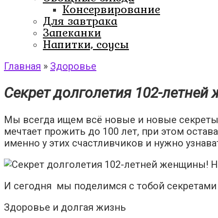
Консервирование
Для завтрака
Запеканки
Напитки, соусы
Главная
»
Здоровье
Секрет долголетия 102-летней 
Мы всегда ищем всё новые и новые секреты д
мечтает прожить до 100 лет, при этом остава
именно у этих счастливчиков и нужно узнава
И сегодня мы поделимся с тобой секретам
Здоровье и долгая жизнь