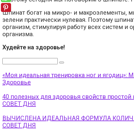
Шпинат богат на микро- и макроэлементы, ми
зелени практически нулевая. Поэтому шпинат
организм, стимулируя работу всех систем и 
организма.
Худейте на здоровье!
Поиск:
«Моя идеальная тренировка ног и ягодиц»: 
Здоровье
40 полезных для здоровья свойств простой
СОВЕТ ДНЯ
ВЫЧИСЛЕНА ИДЕАЛЬНАЯ ФОРМУЛА КОЛИЧ
СОВЕТ ДНЯ