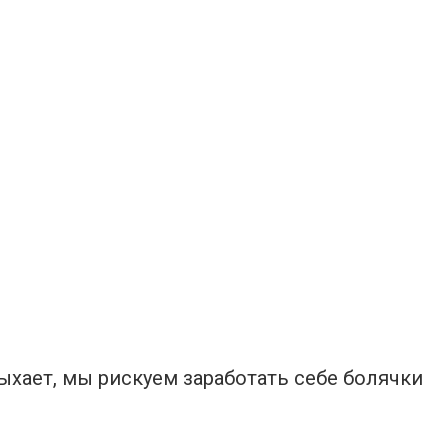
хает, мы рискуем заработать себе болячки