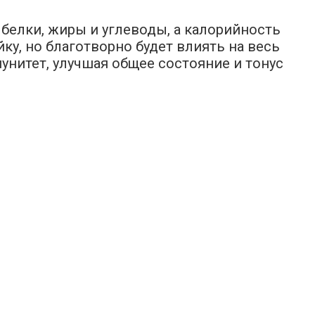
 белки, жиры и углеводы, а калорийность
ку, но благотворно будет влиять на весь
унитет, улучшая общее состояние и тонус