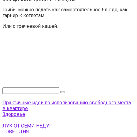
Грибы можно подать как самостоятельное блюдо, как
гарнир к котлетам.
Или с гречневой кашей.
Поиск:
Практичные идеи по использованию свободного места
в квартире
Здоровье
ЛУК ОТ СЕМИ НЕДУГ
СОВЕТ ДНЯ