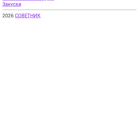
Закуски
2026
СОВЕТНИК