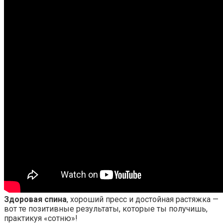
Здоровая спина
, хороший пресс и достойная растяжка —
вот те позитивные результаты, которые ты получишь,
практикуя «сотню»!