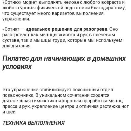
«Сотню» может выполнять человек любого возраста и
любого уровня физической подготовки благодаря тому,
что существует много вариантов выполнения
упражнения.
«Сотня» —
идеальное решение для разогрева
. Оно
разогревает как мышцы живота и рук в плечевом
суставе, так и мышцы груди, которые мы используем
для дыхания.
Пилатес для начинающих в домашних
условиях
Это упражнение стабилизирует поясничный отдел
позвоночника. В уникальном сочетании сходятся
дыхательная гимнастика и хорошая проработка мышц
пресса и рук, укрепление центра и отличная растяжка ног
и шеи.
ТЕХНИКА ВЫПОЛНЕНИЯ