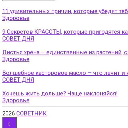
11 удивительных причин, которые убедят теб
Здоровье
9 Секретов КРАСОТЫ, которые пригодятся 
СОВЕТ ДНЯ
Листья хрена – единственные из растений, 
Здоровье
Волшебное касторовое масло — что лечит и 
СОВЕТ ДНЯ
Хочешь жить дольше? Чаще наклоняйся!
Здоровье
2026
СОВЕТНИК