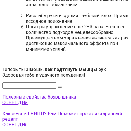
этом этапе обязательна.
Расслабь руки и сделай глубокий вдох. Прими
исходное положение.
Повтори упражнение еще 2–3 раза. Большее
количество подходов нецелесообразно.
Преимуществом упражнения является как раз
достижение максимального эффекта при
минимуме усилий.
Теперь ты знаешь,
как подтянуть мышцы рук
.
Здоровья тебе и удачного похудения!
Поиск:
Полезные свойства боярышника
СОВЕТ ДНЯ
Как лечить ГРИПП? Вам Поможет простой старинный
рецепт
СОВЕТ ДНЯ