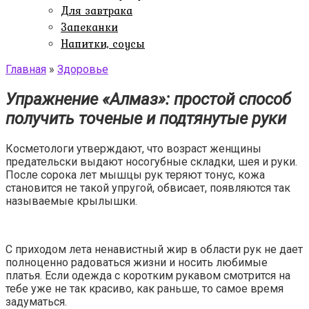
Для завтрака
Запеканки
Напитки, соусы
Главная
»
Здоровье
Упражнение «Алмаз»: простой способ
получить точеные и подтянутые руки
Косметологи утверждают, что возраст женщины
предательски выдают носогубные складки, шея и руки.
После сорока лет мышцы рук теряют тонус, кожа
становится не такой упругой, обвисает, появляются так
называемые крылышки.
С приходом лета ненавистный жир в области рук не дает
полноценно радоваться жизни и носить любимые
платья. Если одежда с коротким рукавом смотрится на
тебе уже не так красиво, как раньше, то самое время
задуматься.