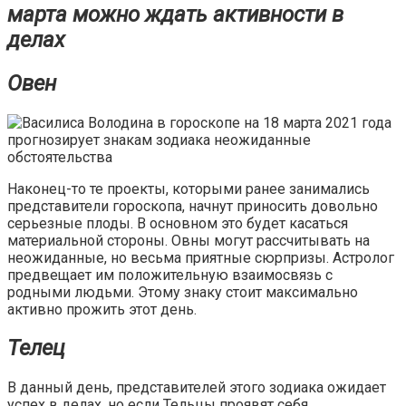
марта можно ждать активности в
делах
Овен
Наконец-то те проекты, которыми ранее занимались
представители гороскопа, начнут приносить довольно
серьезные плоды. В основном это будет касаться
материальной стороны. Овны могут рассчитывать на
неожиданные, но весьма приятные сюрпризы. Астролог
предвещает им положительную взаимосвязь с
родными людьми. Этому знаку стоит максимально
активно прожить этот день.
Телец
В данный день, представителей этого зодиака ожидает
успех в делах, но если Тельцы проявят себя