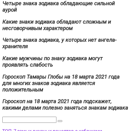
Четыре знака зодиака обладающие сильной
аурой
Какие знаки зодиака обладают сложным и
несговорчивым характером
Четыре знака зодиака, у которых нет ангела-
хранителя
Какие мужчины по знаку зодиака могут
проявлять слабость
Гороскоп Тамары Глобы на 18 марта 2021 года
для многих знаков зодиака является
положительным
Гороскоп на 18 марта 2021 года подскажет,
какими делами полезно заняться знакам зодиака
Поиск: