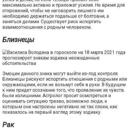
максимально активно и приложат усилия. Не время для
откровений, чтобы не наговорить лишнего им
необходимо держаться подальше от болтовни, а
заняться делами. Существует риск испортить
взаимоотношения с родным человеком.
Близнецы
Эмоции данного знака могут выйти из-под контроля.
Близнецы рискуют испортить отношения с родными или
окружающими, если не возьмут себя в руки. В будущем
к ним придет осознание того, что проявление их чувств
были излишними. Астролог просит осмотреться и
оценивать ситуацию трезво, возможно люди, к
которым они настроены негативно не так плохи, как
показалось на первый взгляд этому зодиаку.
Рак