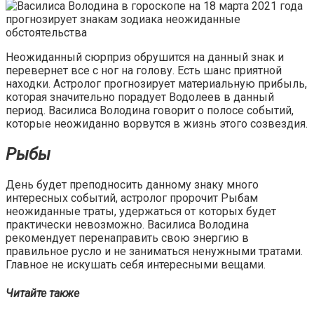
Неожиданный сюрприз обрушится на данный знак и
перевернет все с ног на голову. Есть шанс приятной
находки. Астролог прогнозирует материальную прибыль,
которая значительно порадует Водолеев в данный
период. Василиса Володина говорит о полосе событий,
которые неожиданно ворвутся в жизнь этого созвездия.
Рыбы
День будет преподносить данному знаку много
интересных событий, астролог пророчит Рыбам
неожиданные траты, удержаться от которых будет
практически невозможно. Василиса Володина
рекомендует перенаправить свою энергию в
правильное русло и не заниматься ненужными тратами.
Главное не искушать себя интересными вещами.
Читайте также