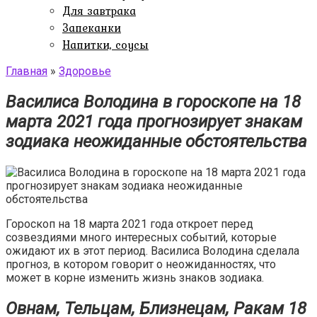
Для завтрака
Запеканки
Напитки, соусы
Главная
»
Здоровье
Василиса Володина в гороскопе на 18
марта 2021 года прогнозирует знакам
зодиака неожиданные обстоятельства
Гороскоп на 18 марта 2021 года откроет перед
созвездиями много интересных событий, которые
ожидают их в этот период. Василиса Володина сделала
прогноз, в котором говорит о неожиданностях, что
может в корне изменить жизнь знаков зодиака.
Овнам, Тельцам, Близнецам, Ракам 18