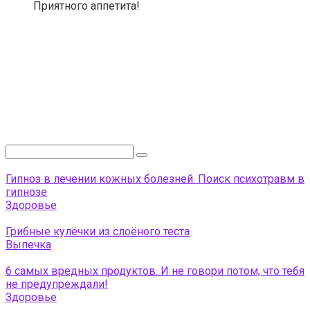
Приятного аппетита!
Поиск:
Гипноз в лечении кожных болезней. Поиск психотравм в
гипнозе
Здоровье
Грибные кулёчки из слоёного теста
Выпечка
6 самых вредных продуктов. И не говори потом, что тебя
не предупреждали!
Здоровье