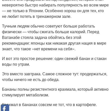
невероятно быстро набирать популярность во всем мире
— не только в Японии. Особенно хорош он для тех, кто
не любит потеть в тренажерном зале.
Тучным людям обычно советуют больше работать
физически — чтобы сжигать больше калорий. Перед
Ватанабе стояла задача обойтись без этой
рекомендации: японцы как никакая другая нация в мире
знает, что такое «нет времени на себя«.
И вот это простое решение: один свежий банан и стакан
воды по утрам.
Это вместо завтрака. Самое сложное тут: продержаться,
чтобы ничего не есть до обеда.
Бананы полны резистентного крахмала, который активно
стимулирует метаболизм.
Крахмал в бананах совсем не тот, что в картофеле.