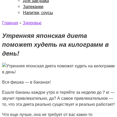
Для завтрака
Запеканки
Напитки, соусы
Главная
»
Здоровье
Утренняя японская диета
поможет худеть на килограмм в
день!
Вся фишка — в бананах!
Ешьте бананы каждое утро и теряйте за неделю до 7 кг —
звучит привлекательно, да? А самое привлекательное —
то, что эта диета реально существует и реально работает!
Что еще лучше, она не требует от вас каких-то