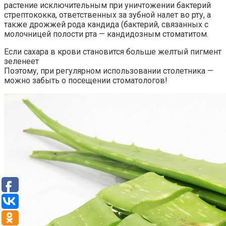
растение исключительным при уничтожении бактерий
стрептококка, ответственных за зубной налет во рту, а
также дрожжей рода кандида (бактерий, связанных с
молочницей полости рта — кандидозным стоматитом.
Если сахара в крови становится больше желтый пигмент
зеленеет
Поэтому, при регулярном использовании столетника —
можно забыть о посещении стоматологов!