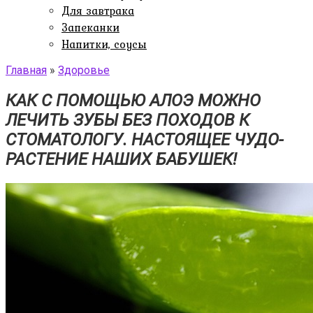
Для завтрака
Запеканки
Напитки, соусы
Главная
»
Здоровье
КАК С ПОМОЩЬЮ АЛОЭ МОЖНО
ЛЕЧИТЬ ЗУБЫ БЕЗ ПОХОДОВ К
СТОМАТОЛОГУ. НАСТОЯЩЕЕ ЧУДО-
РАСТЕНИЕ НАШИХ БАБУШЕК!