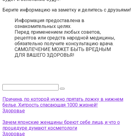
Берите информацию на заметку и делитесь с друзьями!
Информация предоставлена в
ознакомительных целях.
Перед применением любых советов,
рецептов или средств народной медицины,
обязательно получите консультацию врача.
САМОЛЕЧЕНИЕ МОЖЕТ БЫТЬ ВРЕДНЫМ
ДЛЯ ВАШЕГО ЗДОРОВЬЯ!
Поиск:
Причина, по которой нужно прятать ложку в нижнем
белье. Хитрость спасающая 1000 жизней!
Здоровье
Зачем японские женщины бреют себе лица, и что о
процедуре думают косметологи
Здоровье