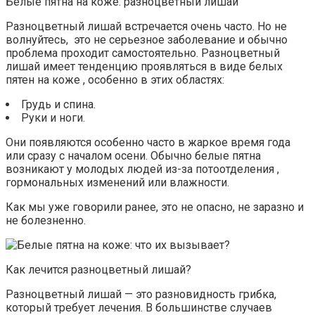
Белые пятна на коже: разноцветный лишай
Разноцветный лишай встречается очень часто. Но не
волнуйтесь, это не серьезное заболевание и обычно
проблема проходит самостоятельно. Разноцветный
лишай имеет тенденцию проявляться в виде белых
пятен на коже , особенно в этих областях:
Грудь и спина.
Руки и ноги.
Они появляются особенно часто в жаркое время года
или сразу с началом осени. Обычно белые пятна
возникают у молодых людей из-за потоотделения ,
гормональных изменений или влажности.
Как мы уже говорили ранее, это не опасно, не заразно и
не болезненно.
Как лечится разноцветный лишай?
Разноцветный лишай — это разновидность грибка,
который требует лечения. В большинстве случаев