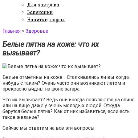
Для завтрака
Запеканки
Напитки, соусы
Главная
»
Здоровье
Белые пятна на коже: что их
вызывает?
Белые отметины на коже… Сталкивались ли вы когда-
нибудь с таким? Очень часто они возникают летом и
прекрасно видны на фоне загара.
Что их вызывает? Ведь они иногда появляются на спине
или на лице даже у очень молодых людей. Откуда
берутся белые пятна? Как от них избавиться, если есть
такое желание?
Сейчас мы ответим на все эти вопросы.