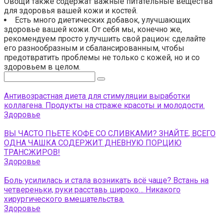
Овощи также содержат важные питательные вещества
для здоровья вашей кожи и костей.
Есть много диетических добавок, улучшающих
здоровье вашей кожи. От себя мы, конечно же,
рекомендуем просто улучшить свой рацион: сделайте
его разнообразным и сбалансированным, чтобы
предотвратить проблемы не только с кожей, но и со
здоровьем в целом.
Поиск:
Антивозрастная диета для стимуляции выработки
коллагена. Продукты на страже красоты и молодости.
Здоровье
ВЫ ЧАСТО ПЬЕТЕ КОФЕ СО СЛИВКАМИ? ЗНАЙТЕ, ВСЕГО
ОДНА ЧАШКА СОДЕРЖИТ ДНЕВНУЮ ПОРЦИЮ
ТРАНСЖИРОВ!
Здоровье
Боль усилилась и стала возникать всё чаще? Встань на
четвереньки, руки расставь широко… Никакого
хирургического вмешательства.
Здоровье