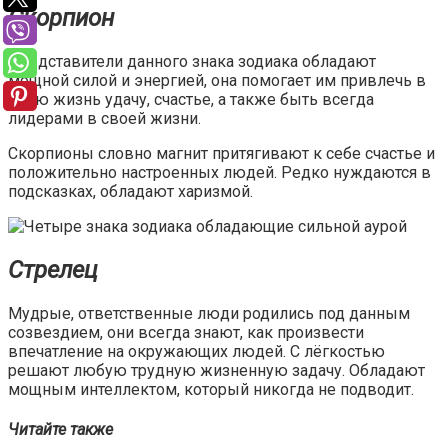
Скорпион
Представители данного знака зодиака обладают
мощной силой и энергией, она помогает им привлечь в
свою жизнь удачу, счастье, а также быть всегда
лидерами в своей жизни.
Скорпионы словно магнит притягивают к себе счастье и
положительно настроенных людей. Редко нуждаются в
подсказках, обладают харизмой.
Стрелец
Мудрые, ответственные люди родились под данным
созвездием, они всегда знают, как произвести
впечатление на окружающих людей. С лёгкостью
решают любую трудную жизненную задачу. Обладают
мощным интеллектом, который никогда не подводит.
Читайте также