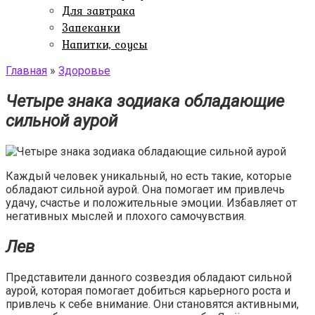
Для завтрака
Запеканки
Напитки, соусы
Главная
»
Здоровье
Четыре знака зодиака обладающие
сильной аурой
Каждый человек уникальный, но есть такие, которые
обладают сильной аурой. Она помогает им привлечь
удачу, счастье и положительные эмоции. Избавляет от
негативных мыслей и плохого самочувствия.
Лев
Представители данного созвездия обладают сильной
аурой, которая помогает добиться карьерного роста и
привлечь к себе внимание. Они становятся активными,