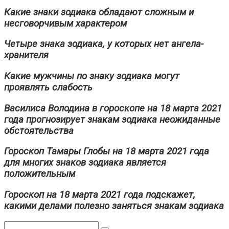
Какие знаки зодиака обладают сложным и
несговорчивым характером
Четыре знака зодиака, у которых нет ангела-
хранителя
Какие мужчины по знаку зодиака могут
проявлять слабость
Василиса Володина в гороскопе на 18 марта 2021
года прогнозирует знакам зодиака неожиданные
обстоятельства
Гороскоп Тамары Глобы на 18 марта 2021 года
для многих знаков зодиака является
положительным
Гороскоп на 18 марта 2021 года подскажет,
какими делами полезно заняться знакам зодиака
Поиск: