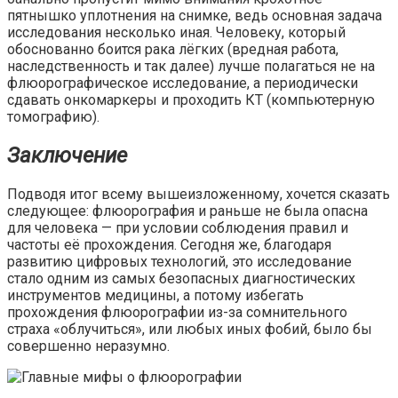
пятнышко уплотнения на снимке, ведь основная задача
исследования несколько иная. Человеку, который
обоснованно боится рака лёгких (вредная работа,
наследственность и так далее) лучше полагаться не на
флюорографическое исследование, а периодически
сдавать онкомаркеры и проходить КТ (компьютерную
томографию).
Заключение
Подводя итог всему вышеизложенному, хочется сказать
следующее: флюорография и раньше не была опасна
для человека — при условии соблюдения правил и
частоты её прохождения. Сегодня же, благодаря
развитию цифровых технологий, это исследование
стало одним из самых безопасных диагностических
инструментов медицины, а потому избегать
прохождения флюорографии из-за сомнительного
страха «облучиться», или любых иных фобий, было бы
совершенно неразумно.