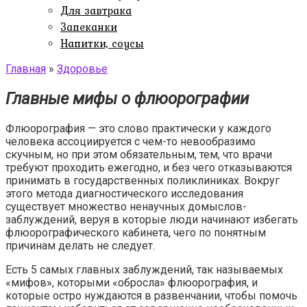
Для завтрака
Запеканки
Напитки, соусы
Главная
»
Здоровье
Главные мифы о флюорографии
Флюорография — это слово практически у каждого
человека ассоциируется с чем-то невообразимо
скучным, но при этом обязательным, тем, что врачи
требуют проходить ежегодно, и без чего отказываются
принимать в государственных поликлиниках. Вокруг
этого метода диагностического исследования
существует множество ненаучных домыслов-
заблуждений, веруя в которые люди начинают избегать
флюорографического кабинета, чего по понятным
причинам делать не следует.
Есть 5 самых главных заблуждений, так называемых
«мифов», которыми «обросла» флюорография, и
которые остро нуждаются в развенчании, чтобы помочь