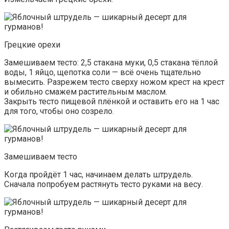
Грецкие орехи
Замешиваем тесто: 2,5 стакана муки, 0,5 стакана тёплой
воды, 1 яйцо, щепотка соли — всё очень тщательно
вымесить. Разрежем тесто сверху ножом крест на крест
и обильно смажем растительным маслом.
Закрыть тесто пищевой плёнкой и оставить его на 1 час
для того, чтобы оно созрело.
Замешиваем тесто
Когда пройдёт 1 час, начинаем делать штрудель.
Сначала попробуем растянуть тесто руками на весу.