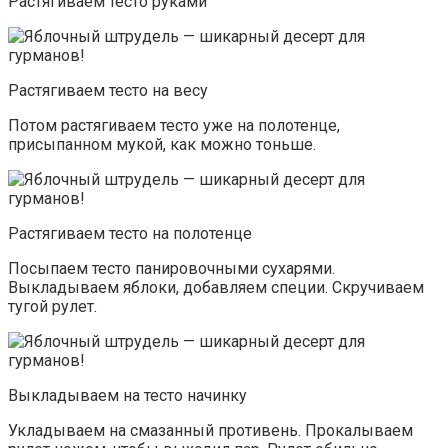
Растягиваем тесто руками
Растягиваем тесто на весу
Потом растягиваем тесто уже на полотенце,
присыпанном мукой, как можно тоньше.
Растягиваем тесто на полотенце
Посыпаем тесто панировочными сухарями.
Выкладываем яблоки, добавляем специи. Скручиваем
тугой рулет.
Выкладываем на тесто начинку
Укладываем на смазанный противень. Прокалываем