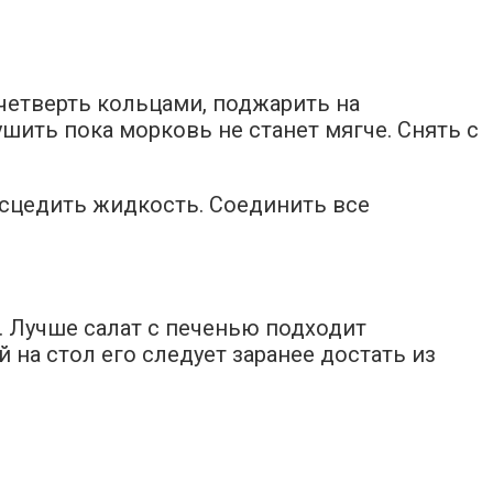
 четверть кольцами, поджарить на
шить пока морковь не станет мягче. Снять с
, сцедить жидкость. Соединить все
. Лучше салат с печенью подходит
 на стол его следует заранее достать из