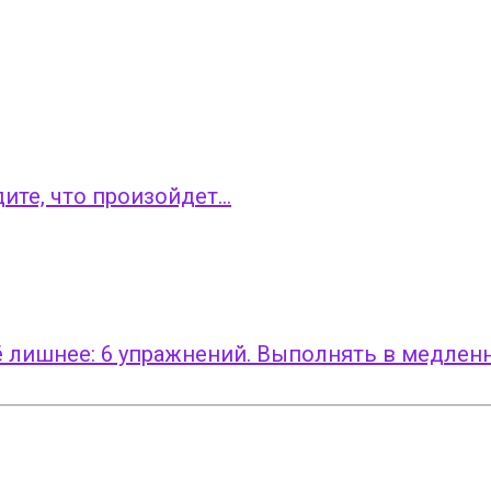
дите, что произойдет…
 лишнее: 6 упражнений. Выполнять в медлен