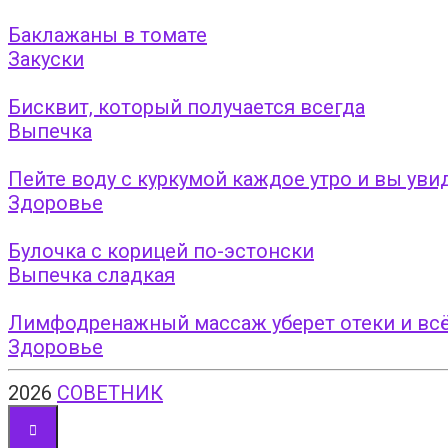
Баклажаны в томате
Закуски
Бисквит, который получается всегда
Выпечка
Пейте воду с куркумой каждое утро и вы уви
Здоровье
Булочка с корицей по-эстонски
Выпечка сладкая
Лимфодренажный массаж уберет отеки и всё
Здоровье
2026
СОВЕТНИК