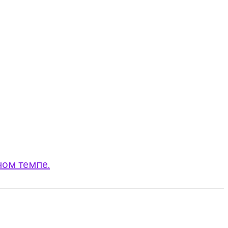
ном темпе.