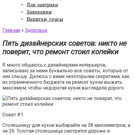
Для завтрака
Запеканки
Напитки, соусы
Главная
»
Здоровье
Пять дизайнерских советов: никто не
поверит, что ремонт стоил копейки
Я много общаюсь с дизайнерами интерьеров,
записываю за ними буквально все советы, которые от
них слышу. Делюсь с вами некоторыми секретами, как
из ограниченного бюджета на ремонт кухни выжать
максимум, чтобы недорогая кухня выглядела дорого.
Совет #1
Столешницу для кухни выбирайте на 38 миллиметров, а
не 26. Толстая столешница смотрится дороже и