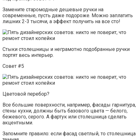
Замените старомодные дешевые ручки на
современные, пусть даже подороже. Можно заплатить
лишних 2-3 тысячи, а эффект получить на все сто!
Стыки столешницы и неграмотно подобранные ручки
портят весь интерьер.
Совет #5
Цветовой перебор?
Все большие поверхности, например, фасады гарнитура,
стены кухни, должны быть базового цвета — белого,
бежевого, серого. А фартук или столешница сделать
акцентными.
Запомните правило: если фасад светлый, то столешница
темная.