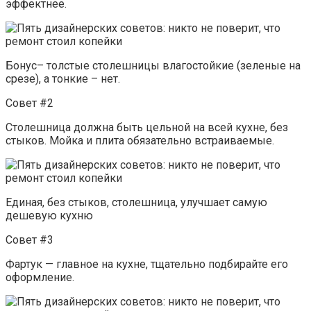
эффектнее.
Бонус– толстые столешницы влагостойкие (зеленые на
срезе), а тонкие – нет.
Совет #2
Столешница должна быть цельной на всей кухне, без
стыков. Мойка и плита обязательно встраиваемые.
Единая, без стыков, столешница, улучшает самую
дешевую кухню
Совет #3
Фартук — главное на кухне, тщательно подбирайте его
оформление.