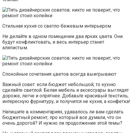
Стильная кухня со светло-бежевым интерьером
Не делайте в одном помещении два ярких цвета. Они
будут конфликтовать, и весь интерьер станет
аляпистым.
Спокойные сочетания цветов всегда выигрывают
Важный совет: если бюджет небольшой, то кухню
сделайте светлой. Белая мебель и аксессуары выглядят
дороже, легче и опрятнее. Добавьте красивый текстиль,
интересную фурнитуру, и получится не кухня, а конфетка!
Напишите в комментариях, удавалось ли вам сделать
бюджетный ремонт, про который все думали, что он
очень дорогой? И нужно ли продолжение этой темы?