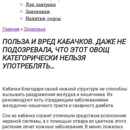
Для завтрака
Запеканки
Напитки, соусы
Главная
»
Здоровье
ПОЛЬЗА И ВРЕД КАБАЧКОВ. ДАЖЕ НЕ
ПОДОЗРЕВАЛА, ЧТО ЭТОТ ОВОЩ
КАТЕГОРИЧЕСКИ НЕЛЬЗЯ
УПОТРЕБЛЯТЬ…
Кабачки благодаря своей нежной структуре не способны
вызывать раздражения желудка и кишечника. Их
рекомендуют есть страдающим заболеваниями
желудочно-кишечного тракта и сахарного диабета.
Сок из кабачка служит отличным средством успокоения
нервной системы, а с помощью отвара из цветков этого
растения лечат кожные заболевания. В меню пожилых