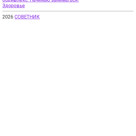
Здоровье
2026
СОВЕТНИК