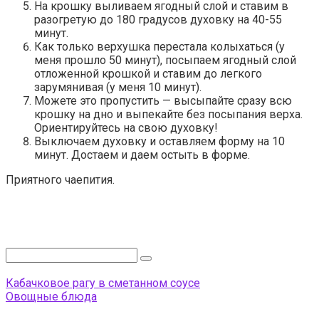
На крошку выливаем ягодный слой и ставим в
разогретую до 180 градусов духовку на 40-55
минут.
Как только верхушка перестала колыхаться (у
меня прошло 50 минут), посыпаем ягодный слой
отложенной крошкой и ставим до легкого
зарумянивая (у меня 10 минут).
Можете это пропустить — высыпайте сразу всю
крошку на дно и выпекайте без посыпания верха.
Ориентируйтесь на свою духовку!
Выключаем духовку и оставляем форму на 10
минут. Достаем и даем остыть в форме.
Приятного чаепития.
Поиск:
Кабачковое рагу в сметанном соусе
Овощные блюда