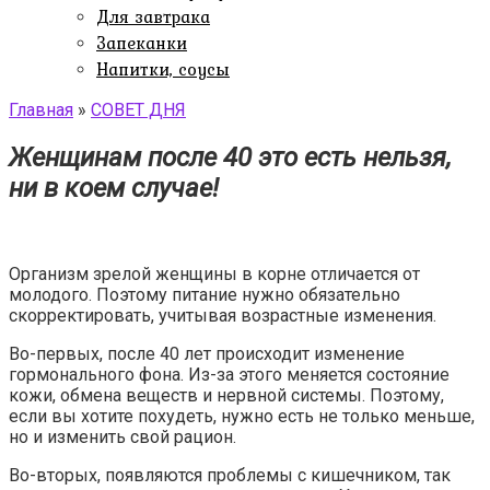
Для завтрака
Запеканки
Напитки, соусы
Главная
»
СОВЕТ ДНЯ
Женщинам после 40 это есть нельзя,
ни в коем случае!
Организм зрелой женщины в корне отличается от
молодого. Поэтому питание нужно обязательно
скорректировать, учитывая возрастные изменения.
Во-первых, после 40 лет происходит изменение
гормонального фона. Из-за этого меняется состояние
кожи, обмена веществ и нервной системы. Поэтому,
если вы хотите похудеть, нужно есть не только меньше,
но и изменить свой рацион.
Во-вторых, появляются проблемы с кишечником, так