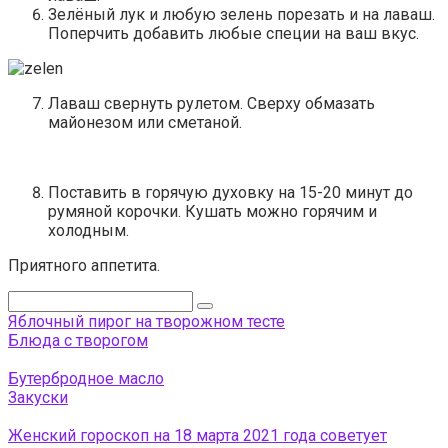
Зелёный лук и любую зелень порезать и на лаваш.
Поперчить добавить любые специи на ваш вкус.
Лаваш свернуть рулетом. Сверху обмазать
майонезом или сметаной.
Поставить в горячую духовку на 15-20 минут до
румяной корочки. Кушать можно горячим и
холодным.
Приятного аппетита.
Поиск:
Яблочный пирог на творожном тесте
Блюда с творогом
Бутербродное масло
Закуски
Женский гороскоп на 18 марта 2021 года советует