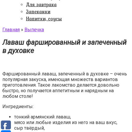
Для завтрака
Запеканки
Напитки, соусы
Главная
»
Выпечка
Лаваш фаршированный и запеченный
в духовке
Фаршированный лаваш, запеченный в духовке – очень
популярная закуска, имеющая множеств вариантов
приготовления. Такое лакомство делается довольно
быстро, но получается аппетитным и нарядным на
любом столе!
Ингредиенты:
тонкий армянский лаваш,
мясо или любые изделия из него на ваш вкус,
сыр твёрдый,