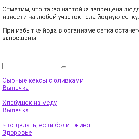
Отметим, что такая настойка запрещена люд
нанести на любой участок тела йодную сетку.
При избытке йода в организме сетка остане
запрещены.
Поиск:
Сырные кексы с оливками
Выпечка
Хлебушек на меду
Выпечка
Что делать, если болит живот.
Здоровье