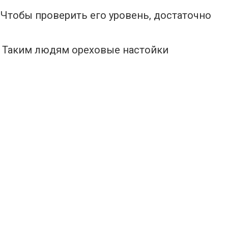
 Чтобы проверить его уровень, достаточно
в. Таким людям ореховые настойки