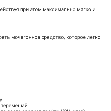
ействуя при этом максимально мягко и
еть мочегонное средство, которое легко
у.
 перемешай.