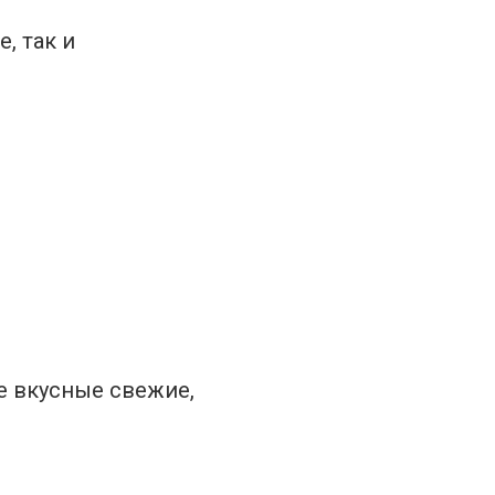
, так и
е вкусные свежие,